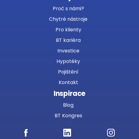
Proč s námi?
Chytré nástroje
Pro klienty
BT kariéra
Investice
Hypotéky
Pojištění
Kontakt
Inspirace
Blog
BT Kongres