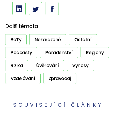
Další témata
BeTy
Nezařazené
Ostatní
Podcasty
Poradenství
Regiony
Rizika
Úvěrování
Výnosy
Vzdělávání
Zpravodaj
SOUVISEJÍCÍ ČLÁNKY