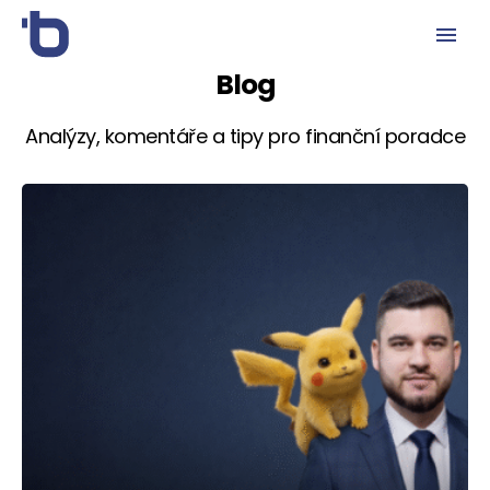
Blog
Analýzy, komentáře a tipy pro finanční poradce