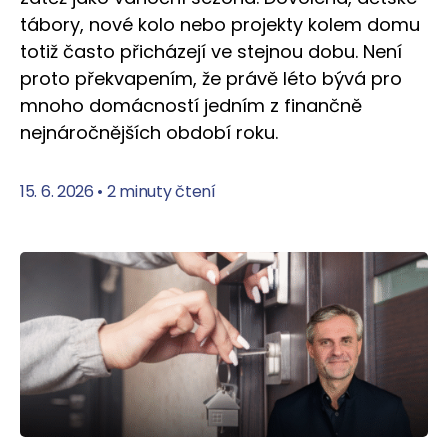
tábory, nové kolo nebo projekty kolem domu
totiž často přicházejí ve stejnou dobu. Není
proto překvapením, že právě léto bývá pro
mnoho domácností jedním z finančně
nejnáročnějších období roku.
15. 6. 2026
•
2 minuty čtení