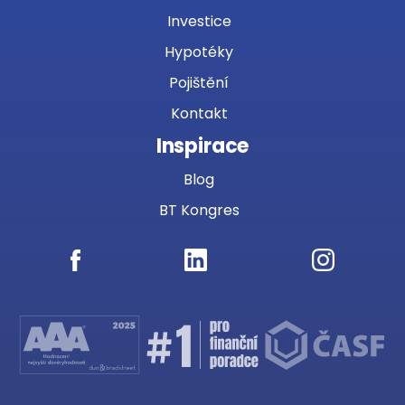
Investice
Hypotéky
Pojištění
Kontakt
Inspirace
Blog
BT Kongres