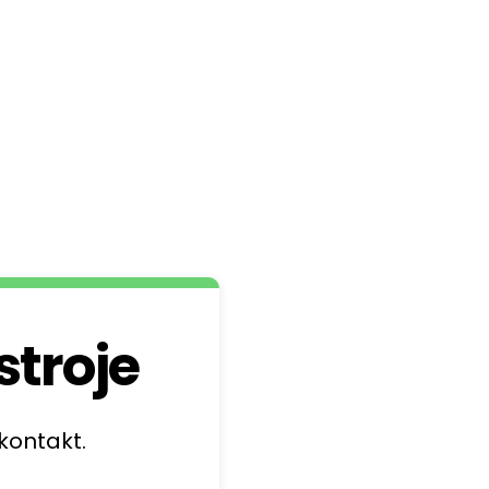
stroje
kontakt.