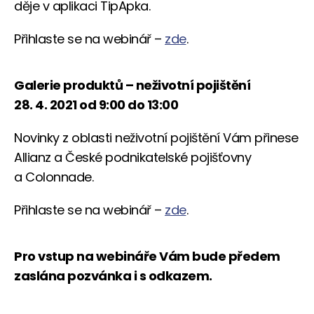
děje v aplikaci TipApka.
Přihlaste se na webinář –
zde
.
Galerie produktů – neživotní pojištění
28. 4. 2021 od 9:00 do 13:00
Novinky z oblasti neživotní pojištění Vám přinese
Allianz a České podnikatelské pojišťovny
a Colonnade.
Přihlaste se na webinář –
zde
.
Pro vstup na webináře Vám bude předem
zaslána pozvánka i s odkazem.