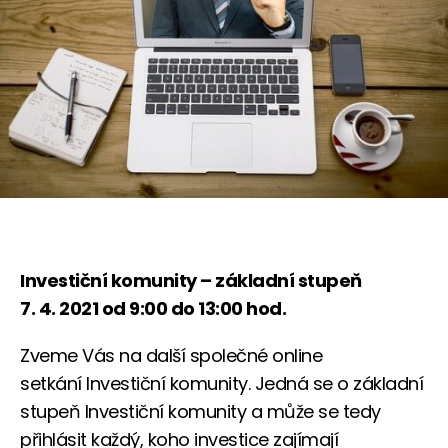
Investiční komunity – základní stupeň
7. 4. 2021 od 9:00 do 13:00 hod.
Zveme Vás na další společné online
setkání Investiční komunity. Jedná se o základní
stupeň Investiční komunity a může se tedy
přihlásit každý, koho investice zajímají