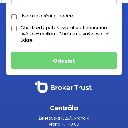
Jsem finanční poradce
Chci každý pátek vzpruhu z finančního
světa e-mailem. Chráníme vaše osobní
údaje.
Centrála
Želetavská 1525/1, Praha 4
Praha 4, 140 00