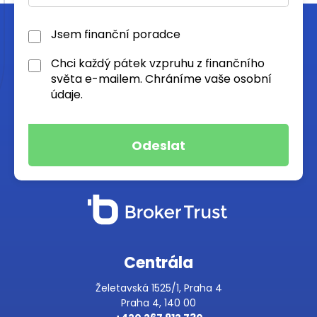
Jsem finanční poradce
Chci každý pátek vzpruhu z finančního
světa e-mailem. Chráníme vaše osobní
údaje.
Centrála
Želetavská 1525/1, Praha 4
Praha 4, 140 00