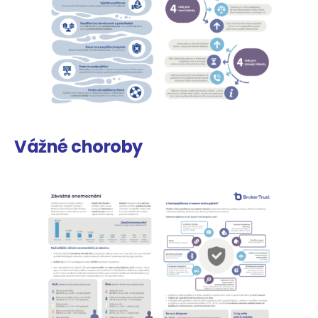
Vážné choroby