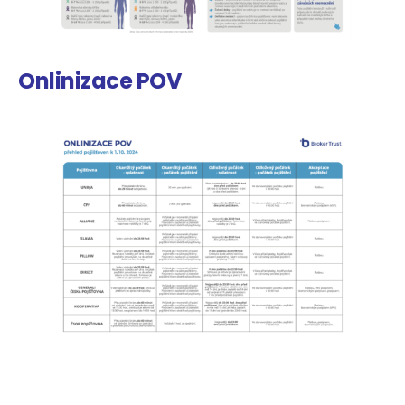
Onlinizace POV