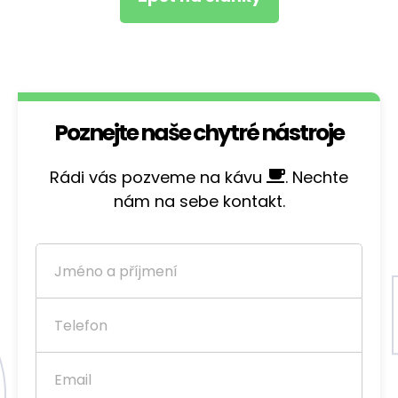
Poznejte naše chytré nástroje
Rádi vás pozveme na kávu
. Nechte
nám na sebe kontakt.