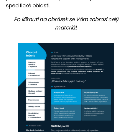
specifické oblasti.
Po kliknutí na obrázek se Vám zobrazí celý
materiál.