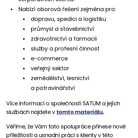
Nabízí oborová řešení zejména pro:
dopravu, spedici a logistiku
průmysl a stavebnictví
zdravotnictví a farmacii
služby a profesní činnost
e-commerce
veřejný sektor
zemědělství, lesnictví
a potravinářství
Více informací o společnosti SATUM a jejích
službách najdete v
tomto materiálu
.
Věříme, že Vám tato spolupráce přinese nové
příležitosti a usnadní práci s klienty v této