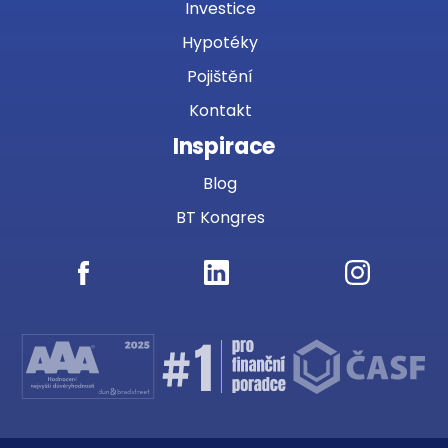
Investice
Hypotéky
Pojištění
Kontakt
Inspirace
Blog
BT Kongres