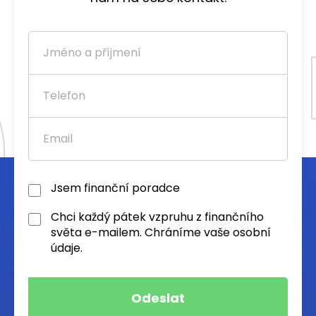
Jsem finanční poradce
Chci každý pátek vzpruhu z finančního
světa e-mailem. Chráníme vaše osobní
údaje.