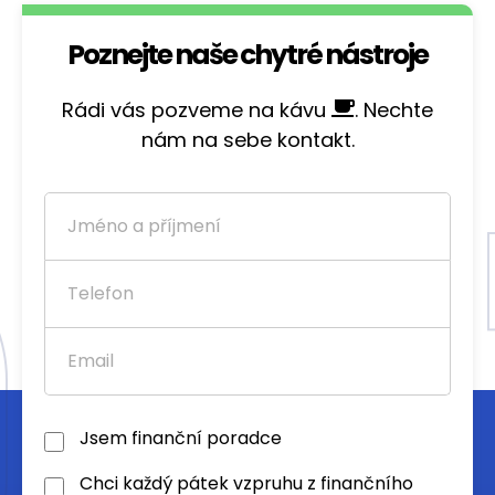
Poznejte naše chytré nástroje
Rádi vás pozveme na kávu
. Nechte
nám na sebe kontakt.
Jsem finanční poradce
Chci každý pátek vzpruhu z finančního