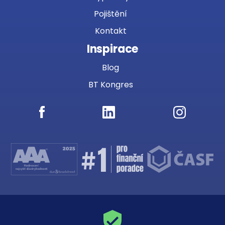
Pojištění
Kontakt
Inspirace
Blog
BT Kongres