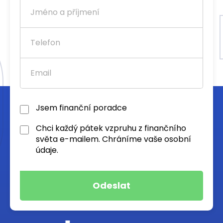
Jsem finanční poradce
Chci každý pátek vzpruhu z finančního
světa e-mailem. Chráníme vaše osobní
údaje.