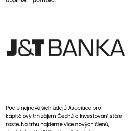
doplňkem portfolia.
Podle nejnovějších údajů Asociace pro
kapitálový trh zájem Čechů o investování stále
roste. Na trhu najdeme více nových členů,