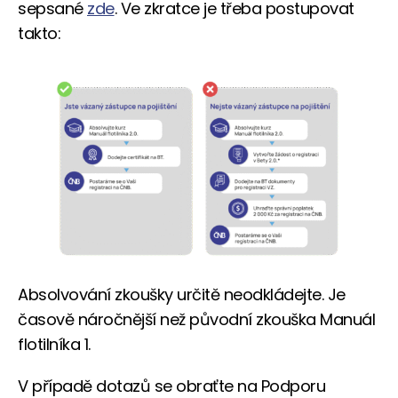
sepsané
zde
. Ve zkratce je třeba postupovat
takto:
Absolvování zkoušky určitě neodkládejte. Je
časově náročnější než původní zkouška Manuál
flotilníka 1.
V případě dotazů se obraťte na Podporu