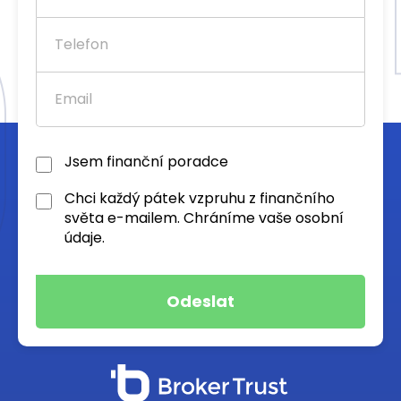
Jsem finanční poradce
Chci každý pátek vzpruhu z finančního
světa e-mailem. Chráníme vaše osobní
údaje.