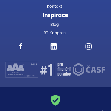
Kontakt
Inspirace
Blog
BT Kongres