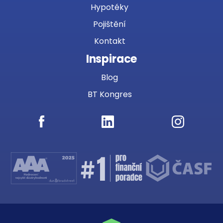
Hypotéky
Pojištění
Kontakt
Inspirace
Blog
BT Kongres