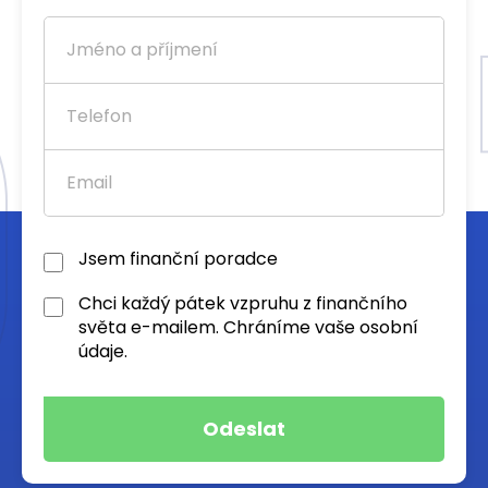
Jsem finanční poradce
Chci každý pátek vzpruhu z finančního
světa e-mailem. Chráníme vaše osobní
údaje.