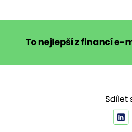
To nejlepší z financí e
Sdílet 