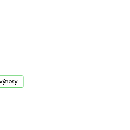
Výnosy