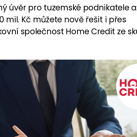
ěný úvěr pro tuzemské podnikatele a
0 mil. Kč můžete nově řešit i přes
ovní společnost Home Credit ze sk