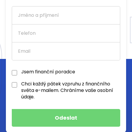
Jsem finanční poradce
Chci každý pátek vzpruhu z finančního
světa e-mailem. Chráníme vaše osobní
údaje.