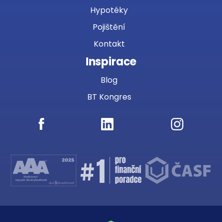
Hypotéky
Pojištění
Kontakt
Inspirace
Blog
BT Kongres