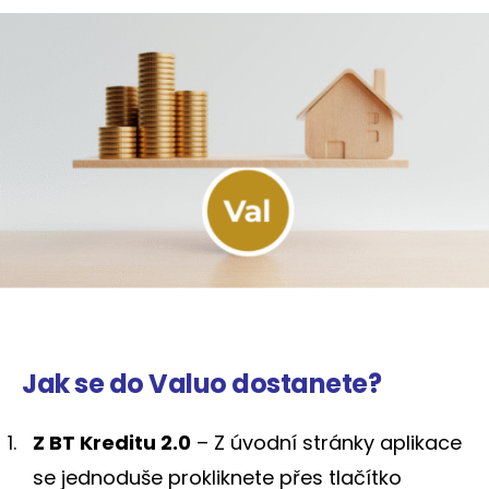
Jak se do Valuo dostanete?
Z BT Kreditu 2.0
– Z úvodní stránky aplikace
se jednoduše prokliknete přes tlačítko