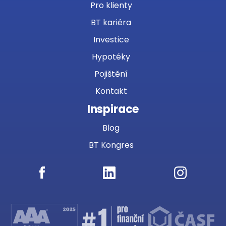
Pro klienty
BT kariéra
Investice
Hypotéky
Pojištění
Kontakt
Inspirace
Blog
BT Kongres