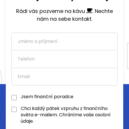
Rádi vás pozveme na kávu
. Nechte
nám na sebe kontakt.
Jsem finanční poradce
Chci každý pátek vzpruhu z finančního
světa e-mailem. Chráníme vaše osobní
údaje.