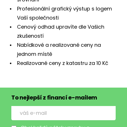
Profesionální grafický výstup s logem
Vaší společnosti
Cenový odhad upravíte dle Vašich
zkušeností
Nabídkové a realizované ceny na
jednom místě
Realizované ceny z katastru za 10 Kč
To nejlepší z financí e-mailem