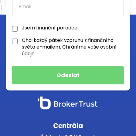
Jsem finanční poradce
Chci každý pátek vzpruhu z finančního
světa e-mailem. Chráníme vaše osobní
údaje.
Centrála