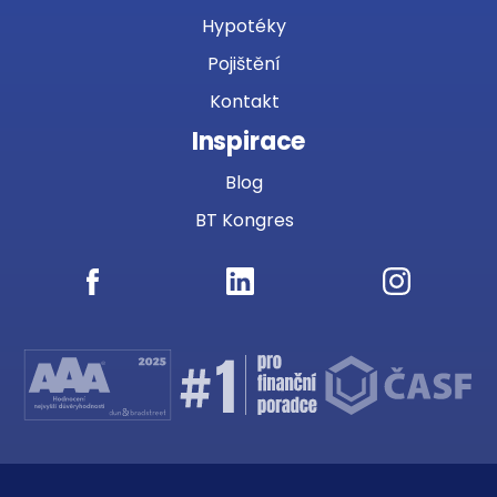
Hypotéky
Pojištění
Kontakt
Inspirace
Blog
BT Kongres