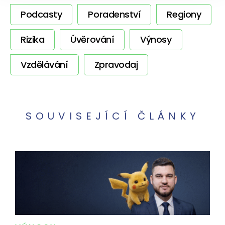
Podcasty
Poradenství
Regiony
Rizika
Úvěrování
Výnosy
Vzdělávání
Zpravodaj
SOUVISEJÍCÍ ČLÁNKY