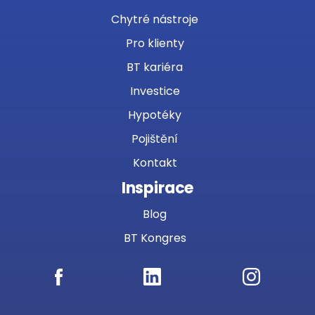
Chytré nástroje
Pro klienty
BT kariéra
Investice
Hypotéky
Pojištění
Kontakt
Inspirace
Blog
BT Kongres