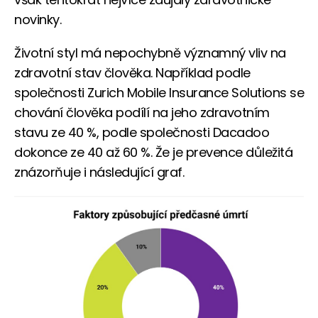
novinky.
Životní styl má nepochybně významný vliv na
zdravotní stav člověka. Například podle
společnosti Zurich Mobile Insurance Solutions se
chování člověka podílí na jeho zdravotním
stavu ze 40 %, podle společnosti Dacadoo
dokonce ze 40 až 60 %. Že je prevence důležitá
znázorňuje i následující graf.