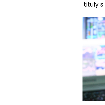
tituly 