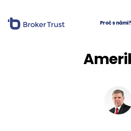
Proč s námi
Amerik