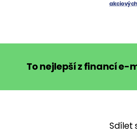
akciových
To nejlepší z financí e
Sdílet 