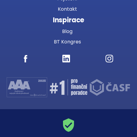
Kontakt
Inspirace
Blog
BT Kongres