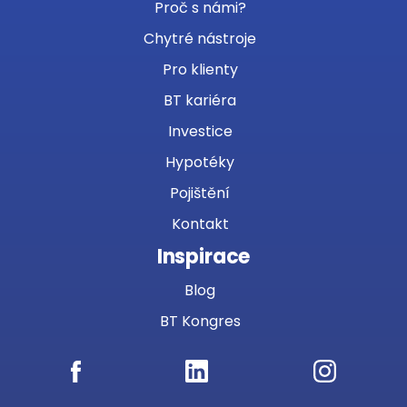
Proč s námi?
Chytré nástroje
Pro klienty
BT kariéra
Investice
Hypotéky
Pojištění
Kontakt
Inspirace
Blog
BT Kongres