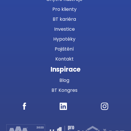
Pro klienty
BT kariéra
Investice
Hypotéky
Pojištění
Kontakt
Inspirace
Blog
BT Kongres