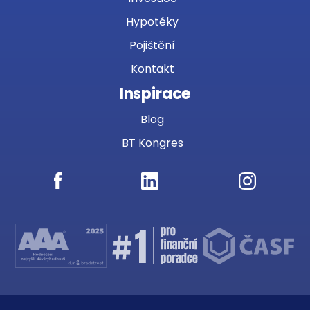
Hypotéky
Pojištění
Kontakt
Inspirace
Blog
BT Kongres