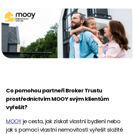
Co pomohou partneři Broker Trustu
prostřednictvím MOOY svým klientům
vyřešit?
MOOY
je cesta, jak získat vlastní bydlení nebo
jak s pomocí vlastní nemovitosti vyřešit složité