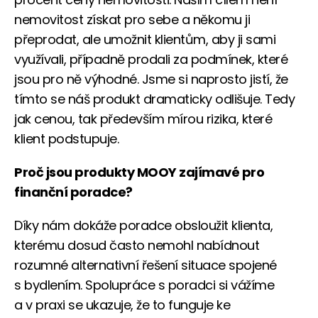
nemovitost získat pro sebe a někomu ji
přeprodat, ale umožnit klientům, aby ji sami
využívali, případně prodali za podmínek, které
jsou pro ně výhodné. Jsme si naprosto jistí, že
tímto se náš produkt dramaticky odlišuje. Tedy
jak cenou, tak především mírou rizika, které
klient podstupuje.
Proč jsou produkty MOOY zajímavé pro
finanční poradce?
Díky nám dokáže poradce obsloužit klienta,
kterému dosud často nemohl nabídnout
rozumné alternativní řešení situace spojené
s bydlením. Spolupráce s poradci si vážíme
a v praxi se ukazuje, že to funguje ke