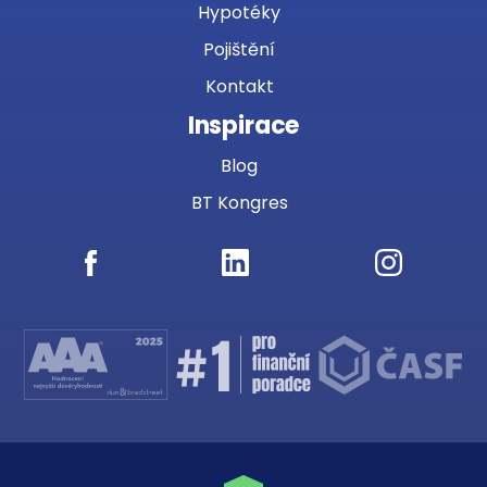
Hypotéky
Pojištění
Kontakt
Inspirace
Blog
BT Kongres