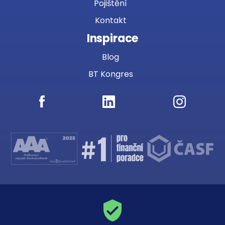
Pojištění
Kontakt
Inspirace
Blog
BT Kongres