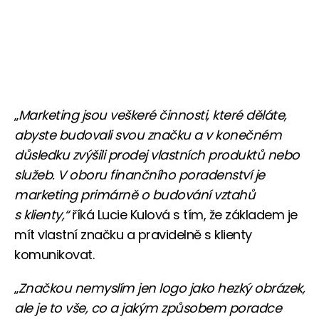
„
Marketing jsou veškeré činnosti, které děláte,
abyste budovali svou značku a v konečném
důsledku zvýšili prodej vlastních produktů nebo
služeb. V oboru finančního poradenství je
marketing primárně o budování vztahů
s klienty,“
říká Lucie Kulová s tím, že základem je
mít vlastní značku a pravidelně s klienty
komunikovat.
„
Značkou nemyslím jen logo jako hezký obrázek,
ale je to vše, co a jakým způsobem poradce