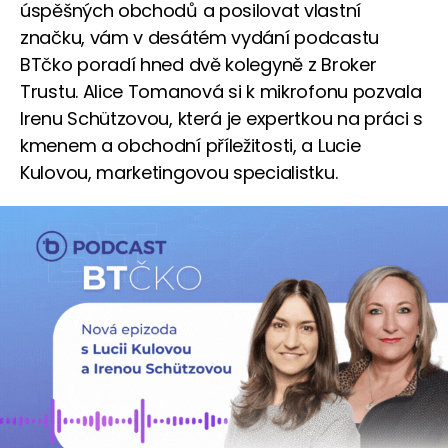
úspěšných obchodů a posilovat vlastní
značku, vám v desátém vydání podcastu
BTčko poradí hned dvě kolegyně z Broker
Trustu. Alice Tomanová si k mikrofonu pozvala
Irenu Schützovou, která je expertkou na práci s
kmenem a obchodní příležitosti, a Lucie
Kulovou, marketingovou specialistku.