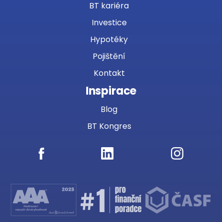
BT kariéra
Investice
Hypotéky
Pojištění
Kontakt
Inspirace
Blog
BT Kongres