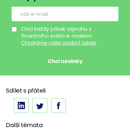
Chci každý pátek vzpruhu z
finančního světa e-mailem.
Chráníme vaše osobní údaje
.
Sdílet s přáteli
Další témata