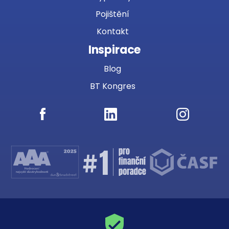
Pojištění
Kontakt
Inspirace
Blog
BT Kongres