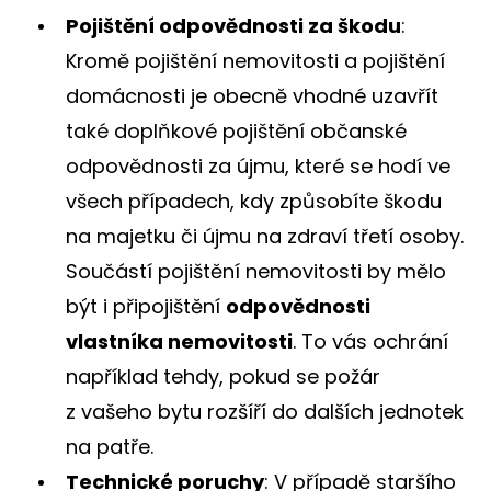
Pojištění odpovědnosti za škodu
:
Kromě pojištění nemovitosti a pojištění
domácnosti je obecně vhodné uzavřít
také doplňkové pojištění občanské
odpovědnosti za újmu, které se hodí ve
všech případech, kdy způsobíte škodu
na majetku či újmu na zdraví třetí osoby.
Součástí pojištění nemovitosti by mělo
být i připojištění
odpovědnosti
vlastníka nemovitosti
. To vás ochrání
například tehdy, pokud se požár
z vašeho bytu rozšíří do dalších jednotek
na patře.
Technické poruchy
: V případě staršího