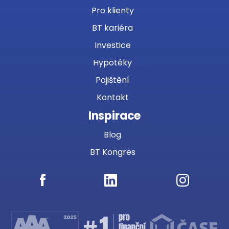
Pro klienty
BT kariéra
Investice
Hypotéky
Pojištění
Kontakt
Inspirace
Blog
BT Kongres