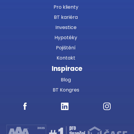
Pro klienty
BT kariéra
Investice
Hypotéky
Pojištění
Kontakt
Inspirace
Blog
BT Kongres