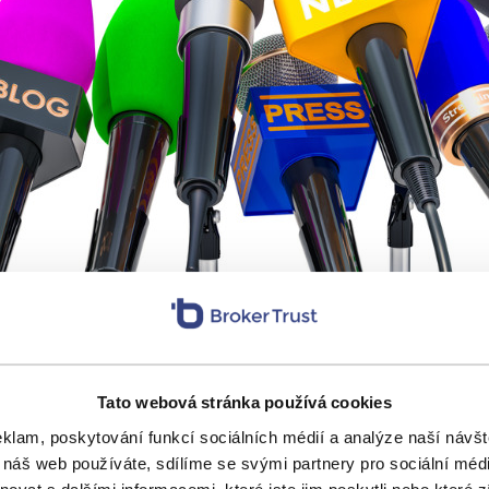
Tato webová stránka používá cookies
eklam, poskytování funkcí sociálních médií a analýze naší náv
 náš web používáte, sdílíme se svými partnery pro sociální média