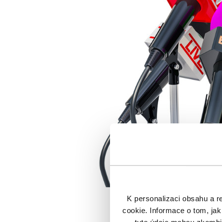
K personalizaci obsahu a r
cookie. Informace o tom, jak