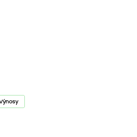
Výnosy