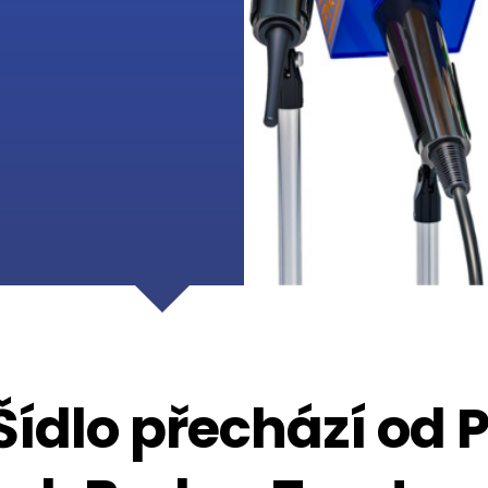
ídlo přechází od 