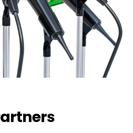
Partners