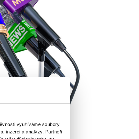
štěvnosti využíváme soubory
, inzerci a analýzy. Partneři