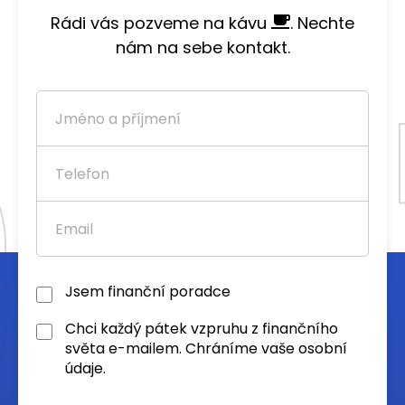
Rádi vás pozveme na kávu
. Nechte
nám na sebe kontakt.
Jsem finanční poradce
Chci každý pátek vzpruhu z finančního
světa e-mailem. Chráníme vaše osobní
údaje.