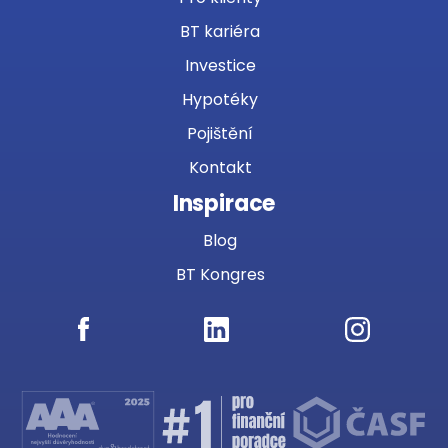
BT kariéra
Investice
Hypotéky
Pojištění
Kontakt
Inspirace
Blog
BT Kongres