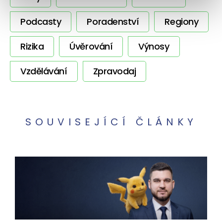
Podcasty
Poradenství
Regiony
Rizika
Úvěrování
Výnosy
Vzdělávání
Zpravodaj
SOUVISEJÍCÍ ČLÁNKY