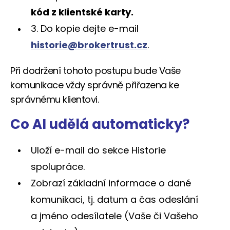
kód z klientské karty.
3. Do kopie dejte e-mail
historie@brokertrust.cz
.
Při dodržení tohoto postupu bude Vaše
komunikace vždy správně přiřazena ke
správnému klientovi.
Co AI udělá automaticky?
Uloží e-mail do sekce Historie
spolupráce.
Zobrazí základní informace o dané
komunikaci, tj. datum a čas odeslání
a jméno odesílatele (Vaše či Vašeho