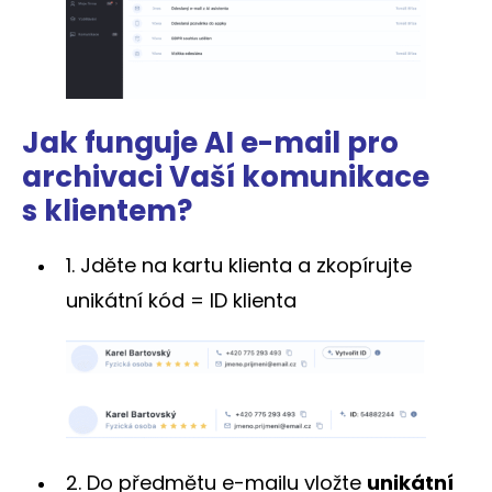
Jak funguje AI e-mail pro
archivaci Vaší komunikace
s klientem?
1. Jděte na kartu klienta a zkopírujte
unikátní kód = ID klienta
2. Do předmětu e-mailu vložte
unikátní