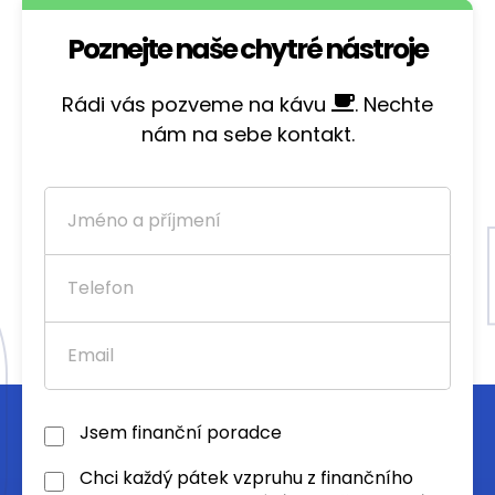
Poznejte naše chytré nástroje
Rádi vás pozveme na kávu
. Nechte
nám na sebe kontakt.
Jsem finanční poradce
Chci každý pátek vzpruhu z finančního