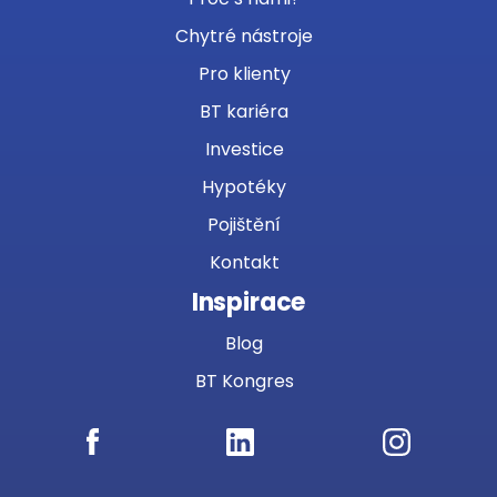
Chytré nástroje
Pro klienty
BT kariéra
Investice
Hypotéky
Pojištění
Kontakt
Inspirace
Blog
BT Kongres