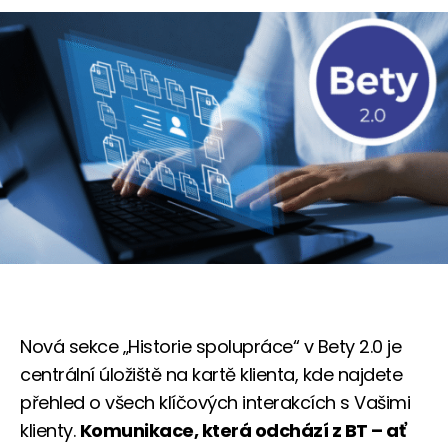
Nová sekce „Historie spolupráce“ v Bety 2.0 je
centrální úložiště na kartě klienta, kde najdete
přehled o všech klíčových interakcích s Vašimi
klienty.
Komunikace, která odchází z BT – ať