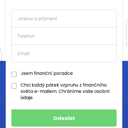
Jsem finanční poradce
Chci každý pátek vzpruhu z finančního
světa e-mailem. Chráníme vaše osobní
údaje.