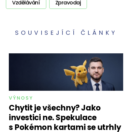
Vzdělávání
Zpravodaj
SOUVISEJÍCÍ ČLÁNKY
VÝNOSY
Chytit je všechny? Jako
investici ne. Spekulace
s Pokémon kartami se utrhly