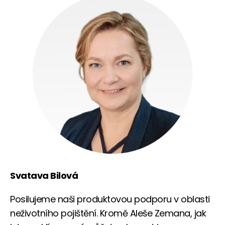
Svatava Bilová
Posilujeme naši produktovou podporu v oblasti
neživotního pojištění. Kromě Aleše Zemana, jak