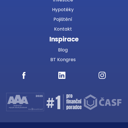
Hypotéky
Pojištění
Kontakt
Inspirace
Blog
BT Kongres