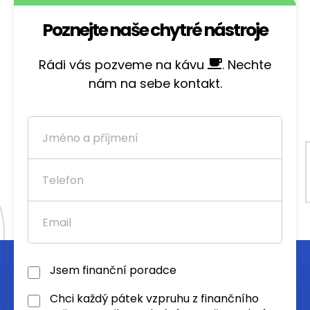
Poznejte naše chytré nástroje
Rádi vás pozveme na kávu
. Nechte
nám na sebe kontakt.
Jsem finanční poradce
Chci každý pátek vzpruhu z finančního