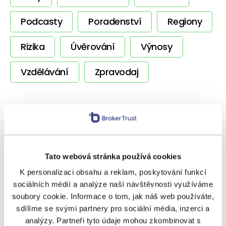
Podcasty
Poradenství
Regiony
Rizika
Úvěrování
Výnosy
Vzdělávání
Zpravodaj
SOUVISEJÍCÍ ČLÁNKY
Tato webová stránka používá cookies
K personalizaci obsahu a reklam, poskytování funkcí
sociálních médií a analýze naší návštěvnosti využíváme
soubory cookie. Informace o tom, jak náš web používáte,
sdílíme se svými partnery pro sociální média, inzerci a
analýzy. Partneři tyto údaje mohou zkombinovat s