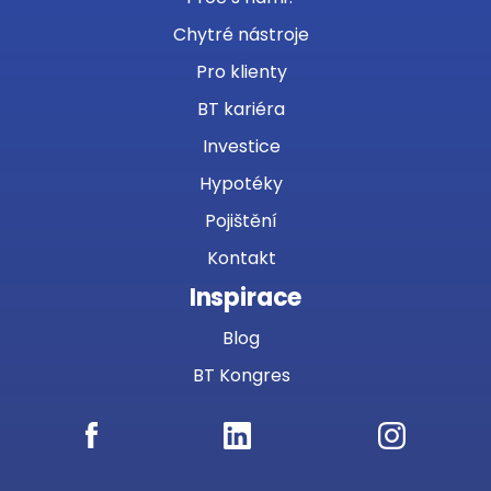
Chytré nástroje
Pro klienty
BT kariéra
Investice
Hypotéky
Pojištění
Kontakt
Inspirace
Blog
BT Kongres