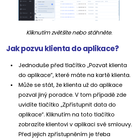
Kliknutím zvětšíte nebo stáhněte
.
Jak pozvu klienta do aplikace?
Jednoduše před tlačítko „Pozvat klienta
do aplikace“, které máte na kartě klienta.
Může se stát, že klienta už do aplikace
pozval jiný poradce. V tom případě zde
uvidíte tlačítko „Zpřístupnit data do
aplikace“. Kliknutím na toto tlačítko
zobrazíte klientovi v aplikaci své smlouvy.
Před jejich zpřístupněním je třeba