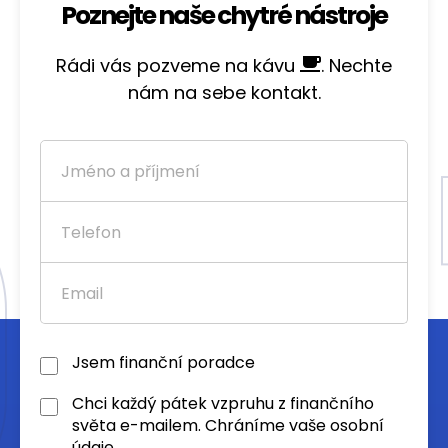
Poznejte naše chytré nástroje
Rádi vás pozveme na kávu
. Nechte
nám na sebe kontakt.
Jsem finanční poradce
Chci každý pátek vzpruhu z finančního
světa e-mailem. Chráníme vaše osobní
údaje.