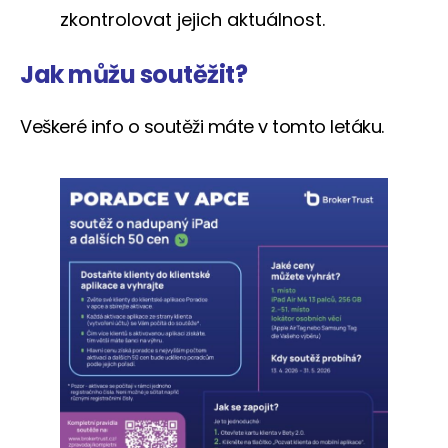
zkontrolovat jejich aktuálnost.
Jak můžu soutěžit?
Veškeré info o soutěži máte v tomto letáku.