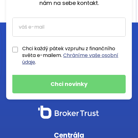
nám na sebe kontakt.
Chci každý pátek vzpruhu z finančního
světa e-mailem.
Chráníme vaše osobní
údaje
.
Centrála