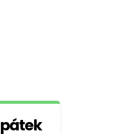
 pátek