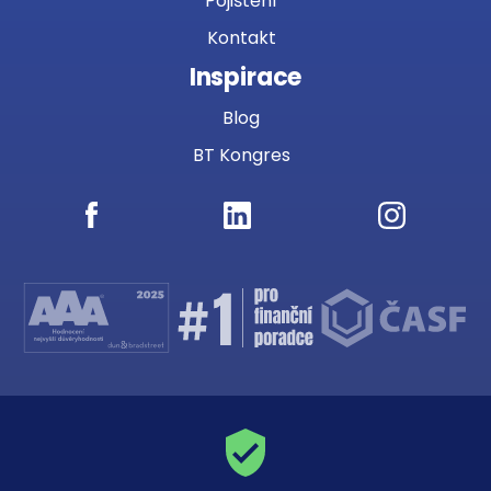
Pojištění
Kontakt
Inspirace
Blog
BT Kongres