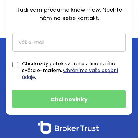
Rádi vám předáme know-how. Nechte
nám na sebe kontakt.
Chci každý pátek vzpruhu z finančního
světa e-mailem.
Chráníme vaše osobní
údaje
.