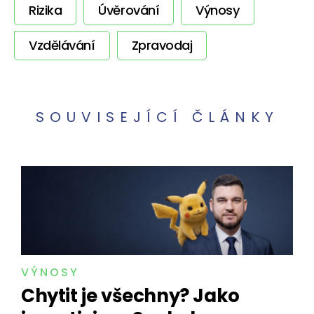
Rizika
Úvěrování
Výnosy
Vzdělávání
Zpravodaj
SOUVISEJÍCÍ ČLÁNKY
VÝNOSY
Chytit je všechny? Jako