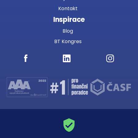
Kontakt
Inspirace
Blog
BT Kongres