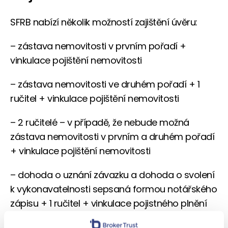
SFRB nabízí několik možností zajištění úvěru:
– zástava nemovitosti v prvním pořadí +
vinkulace pojištění nemovitosti
– zástava nemovitosti ve druhém pořadí + 1
ručitel + vinkulace pojištění nemovitosti
– 2 ručitelé – v případě, že nebude možná
zástava nemovitosti v prvním a druhém pořadí
+ vinkulace pojištění nemovitosti
– dohoda o uznání závazku a dohoda o svolení
k vykonavatelnosti sepsaná formou notářského
zápisu + 1 ručitel + vinkulace pojistného plnění
pojištění nemovitosti