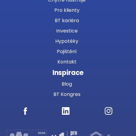
Pro klienty
BT kariéra
Investice
Hypotéky
Pojištění
Kontakt
Inspirace
Blog
BT Kongres