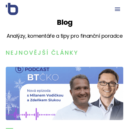
Blog
Analýzy, komentáře a tipy pro finanční poradce
NEJNOVĚJŠÍ ČLÁNKY