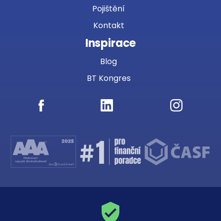
Pojištění
Kontakt
Inspirace
Blog
BT Kongres