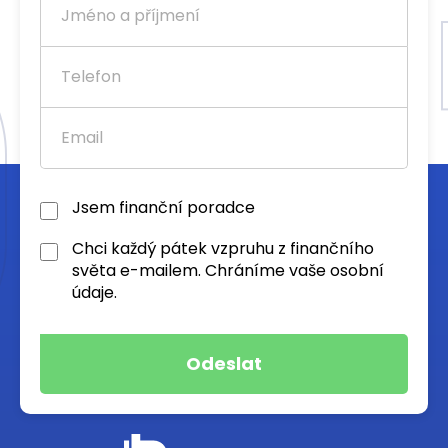
Jsem finanční poradce
Chci každý pátek vzpruhu z finančního
světa e-mailem. Chráníme vaše osobní
údaje.