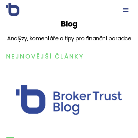
Blog
Analýzy, komentáře a tipy pro finanční poradce
NEJNOVĚJŠÍ ČLÁNKY