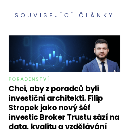
SOUVISEJÍCÍ ČLÁNKY
PORADENSTVÍ
Chci, aby z poradců byli
investiční architekti. Filip
Stropek jako nový šéf
investic Broker Trustu sází na
data, kvalitu a vzdělávání