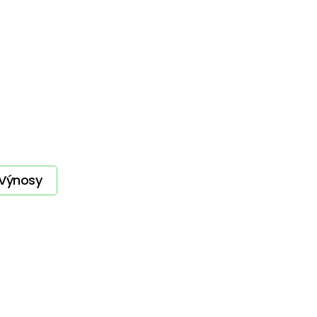
Výnosy