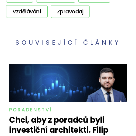
Vzdělávání
Zpravodaj
SOUVISEJÍCÍ ČLÁNKY
PORADENSTVÍ
Chci, aby z poradců byli
investiční architekti. Filip