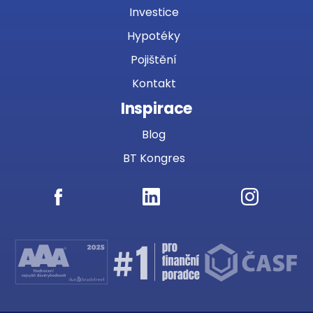
Investice
Hypotéky
Pojištění
Kontakt
Inspirace
Blog
BT Kongres