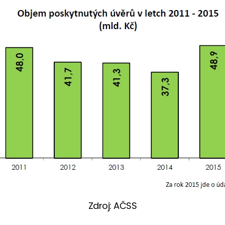
Zdroj: AČSS