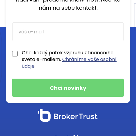
nám na sebe kontakt.
Chci každý pátek vzpruhu z finančního
světa e-mailem.
Chráníme vaše osobní
údaje
.