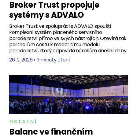
Broker Trust propojuje
systémy s ADVALO
Broker Trust ve spolupráci s ADVALO spouští
komplexní systém placeného servisního
poradenství přímo ve svých nástrojích. Otevírá tak
partnerům cestu k modernímu modelu
poradenství, který odpovídá nárokům dnešní doby.
26. 2. 2026
•
3 minuty čtení
OSTATNÍ
Balanc ve finančním