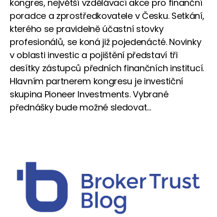
kongres, největší vzdělávací akce pro finanční
poradce a zprostředkovatele v Česku. Setkání,
kterého se pravidelně účastní stovky
profesionálů, se koná již pojedenácté. Novinky
v oblasti investic a pojištění představí tři
desítky zástupců předních finančních institucí.
Hlavním partnerem kongresu je investiční
skupina Pioneer Investments. Vybrané
přednášky bude možné sledovat...