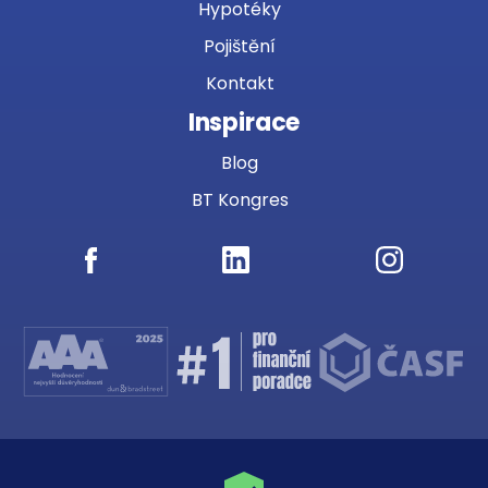
Hypotéky
Pojištění
Kontakt
Inspirace
Blog
BT Kongres